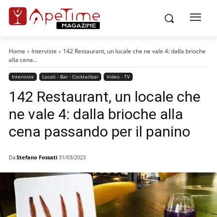
Home
Interviste
142 Restaurant, un locale che ne vale 4: dalla brioche
alla cena...
Interviste
Locali - Bar - Cocktailbar
Video - TV
142 Restaurant, un locale che
ne vale 4: dalla brioche alla
cena passando per il panino
Da
Stefano Fossati
31/03/2023