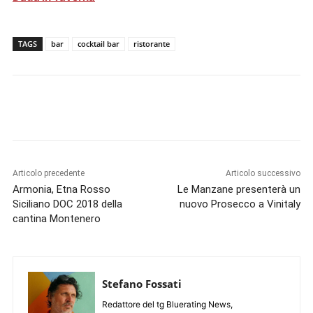
TAGS
bar
cocktail bar
ristorante
Articolo precedente
Articolo successivo
Armonia, Etna Rosso
Le Manzane presenterà un
Siciliano DOC 2018 della
nuovo Prosecco a Vinitaly
cantina Montenero
Stefano Fossati
Redattore del tg Bluerating News,