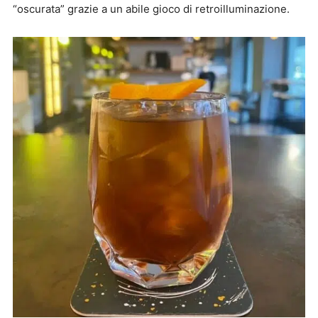
“oscurata” grazie a un abile gioco di retroilluminazione.