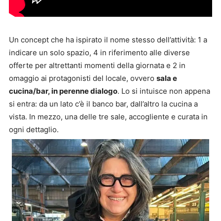
Un concept che ha ispirato il nome stesso dell’attività: 1 a
indicare un solo spazio, 4 in riferimento alle diverse
offerte per altrettanti momenti della giornata e 2 in
omaggio ai protagonisti del locale, ovvero
sala e
cucina/bar, in perenne dialogo
. Lo si intuisce non appena
si entra: da un lato c’è il banco bar, dall’altro la cucina a
vista. In mezzo, una delle tre sale, accogliente e curata in
ogni dettaglio.