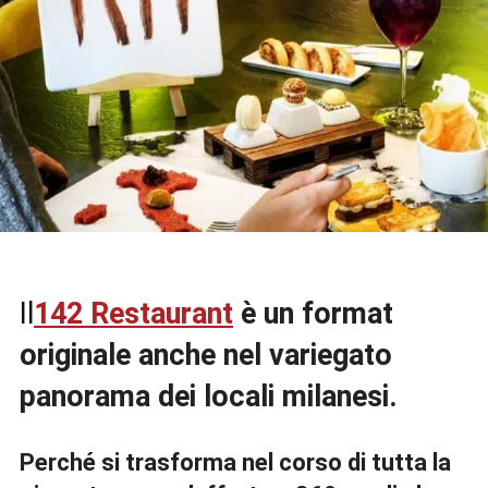
Il
142 Restaurant
è un format
originale anche nel variegato
panorama dei locali milanesi.
Perché si trasforma nel corso di tutta la