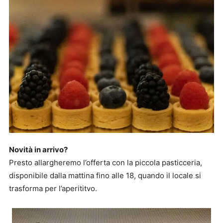
Novità in arrivo?
Presto allargheremo l’offerta con la piccola pasticceria,
disponibile dalla mattina fino alle 18, quando il locale si
trasforma per l’aperititvo.