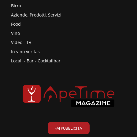
Birra
Aziende, Prodotti, Servizi
Food
Vino
Video - TV
In vino veritas
Locali - Bar - Cocktailbar
FAI PUBBLICITA'