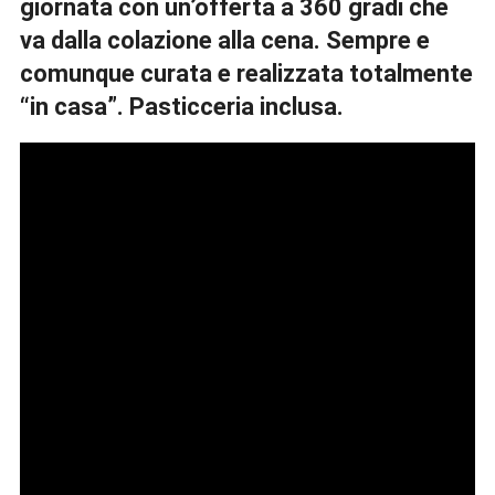
giornata con un’offerta a 360 gradi che
va dalla colazione alla cena. Sempre e
comunque curata e realizzata totalmente
“in casa”. Pasticceria inclusa.