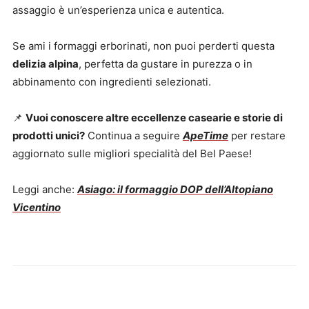
assaggio è un’esperienza unica e autentica.
Se ami i formaggi erborinati, non puoi perderti questa
delizia alpina
, perfetta da gustare in purezza o in
abbinamento con ingredienti selezionati.
📌
Vuoi conoscere altre eccellenze casearie e storie di
prodotti unici?
Continua a seguire
ApeTime
per restare
aggiornato sulle migliori specialità del Bel Paese!
Leggi anche:
Asiago: il formaggio DOP dell’Altopiano
Vicentino