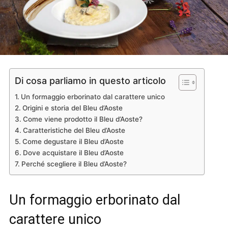
Di cosa parliamo in questo articolo
Un formaggio erborinato dal carattere unico
Origini e storia del Bleu d’Aoste
Come viene prodotto il Bleu d’Aoste?
Caratteristiche del Bleu d’Aoste
Come degustare il Bleu d’Aoste
Dove acquistare il Bleu d’Aoste
Perché scegliere il Bleu d’Aoste?
Un formaggio erborinato dal
carattere unico