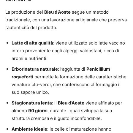
La produzione del
Bleu d’Aoste
segue un metodo
tradizionale, con una lavorazione artigianale che preserva
l’autenticità del prodotto.
Latte di alta qualità
: viene utilizzato solo latte vaccino
intero proveniente dagli alpeggi valdostani, ricco di
aromi e nutrienti.
Erborinatura naturale
: l’aggiunta di
Penicillium
roqueforti
permette la formazione delle caratteristiche
venature blu-verdi, che conferiscono al formaggio il
suo sapore unico.
Stagionatura lenta
: il
Bleu d’Aoste
viene affinato per
almeno
90 giorni
, durante i quali sviluppa la sua
struttura cremosa e il gusto inconfondibile.
Ambiente ideale
: le celle di maturazione hanno