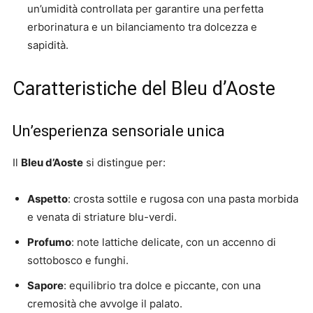
un’umidità controllata per garantire una perfetta
erborinatura e un bilanciamento tra dolcezza e
sapidità.
Caratteristiche del Bleu d’Aoste
Un’esperienza sensoriale unica
Il
Bleu d’Aoste
si distingue per:
Aspetto
: crosta sottile e rugosa con una pasta morbida
e venata di striature blu-verdi.
Profumo
: note lattiche delicate, con un accenno di
sottobosco e funghi.
Sapore
: equilibrio tra dolce e piccante, con una
cremosità che avvolge il palato.