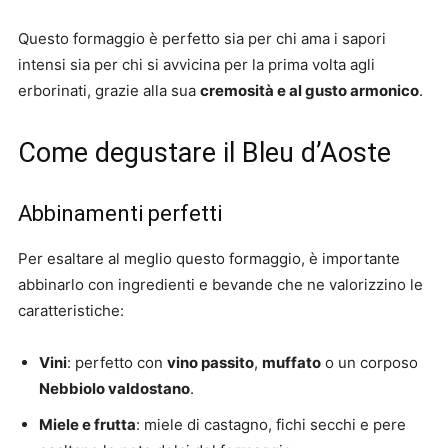
Questo formaggio è perfetto sia per chi ama i sapori
intensi sia per chi si avvicina per la prima volta agli
erborinati, grazie alla sua
cremosità e al gusto armonico
.
Come degustare il Bleu d’Aoste
Abbinamenti perfetti
Per esaltare al meglio questo formaggio, è importante
abbinarlo con ingredienti e bevande che ne valorizzino le
caratteristiche:
Vini
: perfetto con
vino passito
,
muffato
o un corposo
Nebbiolo valdostano
.
Miele e frutta
: miele di castagno, fichi secchi e pere