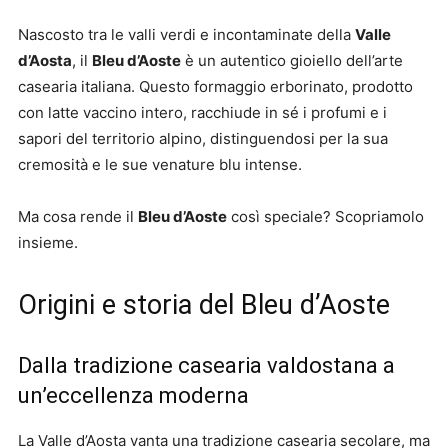
Nascosto tra le valli verdi e incontaminate della
Valle
d’Aosta
, il
Bleu d’Aoste
è un autentico gioiello dell’arte
casearia italiana. Questo formaggio erborinato, prodotto
con latte vaccino intero, racchiude in sé i profumi e i
sapori del territorio alpino, distinguendosi per la sua
cremosità e le sue venature blu intense.
Ma cosa rende il
Bleu d’Aoste
così speciale? Scopriamolo
insieme.
Origini e storia del Bleu d’Aoste
Dalla tradizione casearia valdostana a
un’eccellenza moderna
La Valle d’Aosta vanta una tradizione casearia secolare, ma