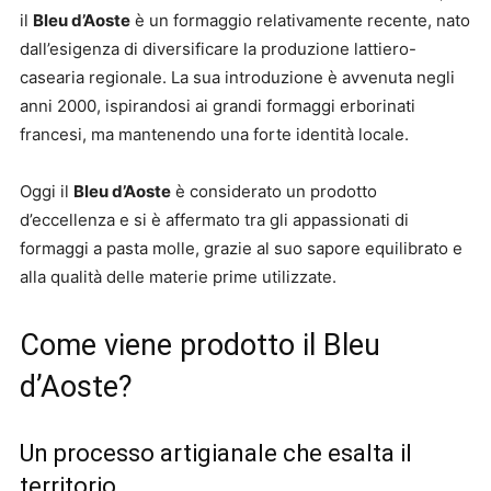
il
Bleu d’Aoste
è un formaggio relativamente recente, nato
dall’esigenza di diversificare la produzione lattiero-
casearia regionale. La sua introduzione è avvenuta negli
anni 2000, ispirandosi ai grandi formaggi erborinati
francesi, ma mantenendo una forte identità locale.
Oggi il
Bleu d’Aoste
è considerato un prodotto
d’eccellenza e si è affermato tra gli appassionati di
formaggi a pasta molle, grazie al suo sapore equilibrato e
alla qualità delle materie prime utilizzate.
Come viene prodotto il Bleu
d’Aoste?
Un processo artigianale che esalta il
territorio