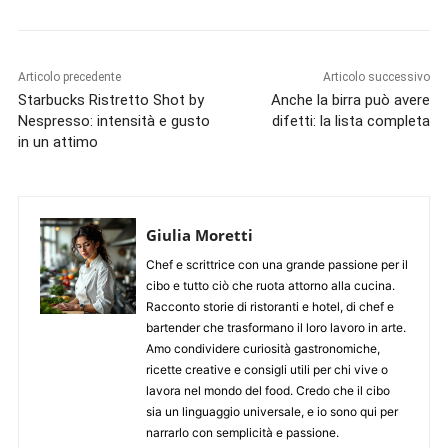
Articolo precedente
Articolo successivo
Starbucks Ristretto Shot by
Anche la birra può avere
Nespresso: intensità e gusto
difetti: la lista completa
in un attimo
Giulia Moretti
Chef e scrittrice con una grande passione per il
cibo e tutto ciò che ruota attorno alla cucina.
Racconto storie di ristoranti e hotel, di chef e
bartender che trasformano il loro lavoro in arte.
Amo condividere curiosità gastronomiche,
ricette creative e consigli utili per chi vive o
lavora nel mondo del food. Credo che il cibo
sia un linguaggio universale, e io sono qui per
narrarlo con semplicità e passione.