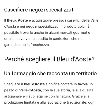
Caseifici e negozi specializzati
Il
Bleu d’Aoste
è acquistabile presso i caseifici della Valle
d’Aosta e nei negozi specializzati in prodotti tipici. È
possibile trovarlo anche in alcuni mercati gourmet e
online, dove viene spedito in confezioni che ne
garantiscono la freschezza.
Perché scegliere il Bleu d’Aoste?
Un formaggio che racconta un territorio
Scegliere il
Bleu d’Aoste
significa portare in tavola un
pezzo di
Valle d’Aosta
, con la sua storia, la sua qualità
artigianale e il suo legame con la natura. Grazie alla
produzione limitata e alla lavorazione tradizionale, ogni