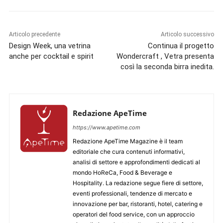
Articolo precedente
Articolo successivo
Design Week, una vetrina
Continua il progetto
anche per cocktail e spirit
Wondercraft , Vetra presenta
così la seconda birra inedita.
Redazione ApeTime
https://www.apetime.com
Redazione ApeTime Magazine è il team
editoriale che cura contenuti informativi,
analisi di settore e approfondimenti dedicati al
mondo HoReCa, Food & Beverage e
Hospitality. La redazione segue fiere di settore,
eventi professionali, tendenze di mercato e
innovazione per bar, ristoranti, hotel, catering e
operatori del food service, con un approccio