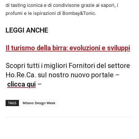
di tasting iconica e di condivisone grazie ai sapori, i
profumi e le ispirazioni di Bombay&Tonic.
LEGGI ANCHE
Il turismo della birra: evoluzioni e sviluppi
Scopri tutti i migliori Fornitori del settore
Ho.Re.Ca. sul nostro nuovo portale –
clicca qui
–
TAGS
Milano Design Week