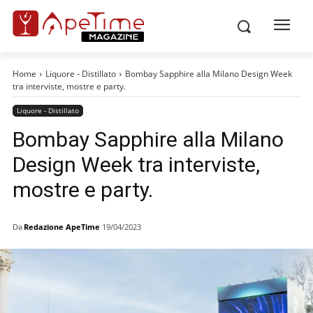
Home
Liquore - Distillato
Bombay Sapphire alla Milano Design Week
tra interviste, mostre e party.
Liquore - Distillato
Bombay Sapphire alla Milano
Design Week tra interviste,
mostre e party.
Da
Redazione ApeTime
19/04/2023