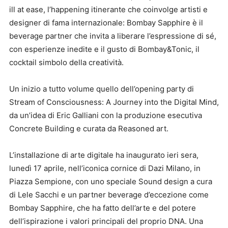
ill at ease, l’happening itinerante che coinvolge artisti e
designer di fama internazionale: Bombay Sapphire è il
beverage partner che invita a liberare l’espressione di sé,
con esperienze inedite e il gusto di Bombay&Tonic, il
cocktail simbolo della creatività.
Un inizio a tutto volume quello dell’opening party di
Stream of Consciousness: A Journey into the Digital Mind,
da un’idea di Eric Galliani con la produzione esecutiva
Concrete Building e curata da Reasoned art.
L’installazione di arte digitale ha inaugurato ieri sera,
lunedì 17 aprile, nell’iconica cornice di Dazi Milano, in
Piazza Sempione, con uno speciale Sound design a cura
di Lele Sacchi e un partner beverage d’eccezione come
Bombay Sapphire, che ha fatto dell’arte e del potere
dell’ispirazione i valori principali del proprio DNA. Una