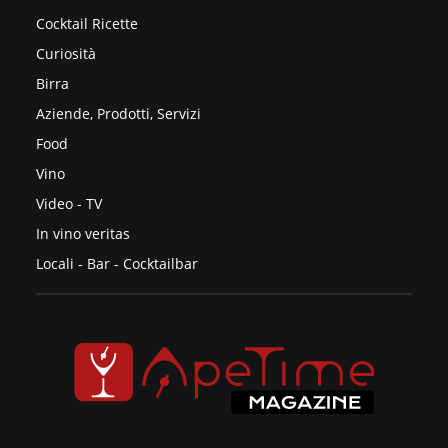
Cocktail Ricette
Curiosità
Birra
Aziende, Prodotti, Servizi
Food
Vino
Video - TV
In vino veritas
Locali - Bar - Cocktailbar