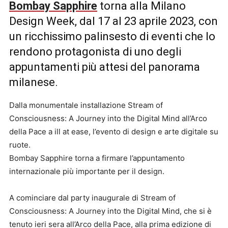
Bombay Sapphire
torna alla Milano
Design Week, dal 17 al 23 aprile 2023, con
un ricchissimo palinsesto di eventi che lo
rendono protagonista di uno degli
appuntamenti più attesi del panorama
milanese.
Dalla monumentale installazione Stream of
Consciousness: A Journey into the Digital Mind all’Arco
della Pace a ill at ease, l’evento di design e arte digitale su
ruote.
Bombay Sapphire torna a firmare l’appuntamento
internazionale più importante per il design.
A cominciare dal party inaugurale di Stream of
Consciousness: A Journey into the Digital Mind, che si è
tenuto ieri sera all’Arco della Pace, alla prima edizione di