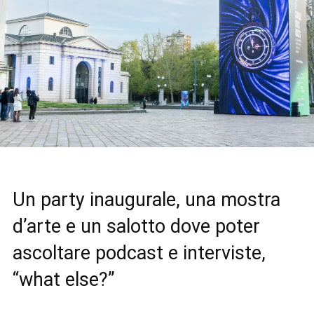
Un party inaugurale, una mostra
d’arte e un salotto dove poter
ascoltare podcast e interviste,
“what else?”