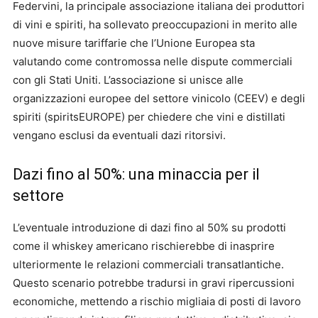
Federvini, la principale associazione italiana dei produttori
di vini e spiriti, ha sollevato preoccupazioni in merito alle
nuove misure tariffarie che l’Unione Europea sta
valutando come contromossa nelle dispute commerciali
con gli Stati Uniti. L’associazione si unisce alle
organizzazioni europee del settore vinicolo (CEEV) e degli
spiriti (spiritsEUROPE) per chiedere che vini e distillati
vengano esclusi da eventuali dazi ritorsivi.
Dazi fino al 50%: una minaccia per il
settore
L’eventuale introduzione di dazi fino al 50% su prodotti
come il whiskey americano rischierebbe di inasprire
ulteriormente le relazioni commerciali transatlantiche.
Questo scenario potrebbe tradursi in gravi ripercussioni
economiche, mettendo a rischio migliaia di posti di lavoro