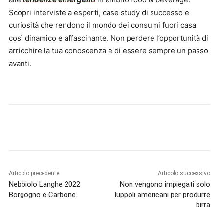
Scopri interviste a esperti, case study di successo e
curiosità che rendono il mondo dei consumi fuori casa
così dinamico e affascinante. Non perdere l’opportunità di
arricchire la tua conoscenza e di essere sempre un passo
avanti.
Articolo precedente
Articolo successivo
Nebbiolo Langhe 2022
Non vengono impiegati solo
Borgogno e Carbone
luppoli americani per produrre
birra