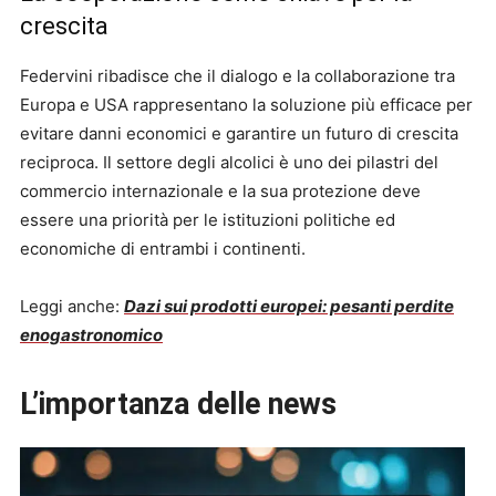
crescita
Federvini ribadisce che il dialogo e la collaborazione tra
Europa e USA rappresentano la soluzione più efficace per
evitare danni economici e garantire un futuro di crescita
reciproca. Il settore degli alcolici è uno dei pilastri del
commercio internazionale e la sua protezione deve
essere una priorità per le istituzioni politiche ed
economiche di entrambi i continenti.
Leggi anche:
Dazi sui prodotti europei: pesanti perdite
enogastronomico
L’importanza delle news