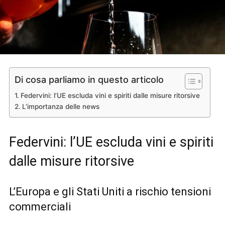
Di cosa parliamo in questo articolo
Federvini: l’UE escluda vini e spiriti dalle misure ritorsive
L’importanza delle news
Federvini: l’UE escluda vini e spiriti
dalle misure ritorsive
L’Europa e gli Stati Uniti a rischio tensioni
commerciali