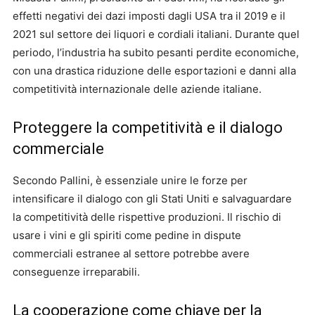
effetti negativi dei dazi imposti dagli USA tra il 2019 e il
2021 sul settore dei liquori e cordiali italiani. Durante quel
periodo, l’industria ha subito pesanti perdite economiche,
con una drastica riduzione delle esportazioni e danni alla
competitività internazionale delle aziende italiane.
Proteggere la competitività e il dialogo
commerciale
Secondo Pallini, è essenziale unire le forze per
intensificare il dialogo con gli Stati Uniti e salvaguardare
la competitività delle rispettive produzioni. Il rischio di
usare i vini e gli spiriti come pedine in dispute
commerciali estranee al settore potrebbe avere
conseguenze irreparabili.
La cooperazione come chiave per la