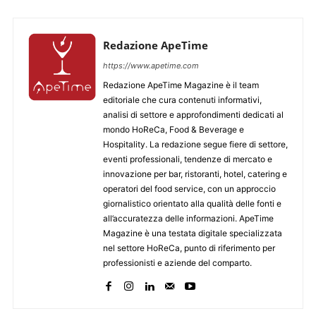
Redazione ApeTime
https://www.apetime.com
Redazione ApeTime Magazine è il team
editoriale che cura contenuti informativi,
analisi di settore e approfondimenti dedicati al
mondo HoReCa, Food & Beverage e
Hospitality. La redazione segue fiere di settore,
eventi professionali, tendenze di mercato e
innovazione per bar, ristoranti, hotel, catering e
operatori del food service, con un approccio
giornalistico orientato alla qualità delle fonti e
all’accuratezza delle informazioni. ApeTime
Magazine è una testata digitale specializzata
nel settore HoReCa, punto di riferimento per
professionisti e aziende del comparto.