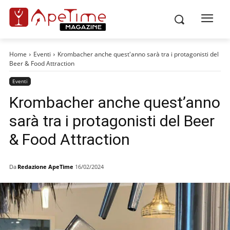
Home
Eventi
Krombacher anche quest'anno sarà tra i protagonisti del
Beer & Food Attraction
Eventi
Krombacher anche quest’anno
sarà tra i protagonisti del Beer
& Food Attraction
Da
Redazione ApeTime
16/02/2024