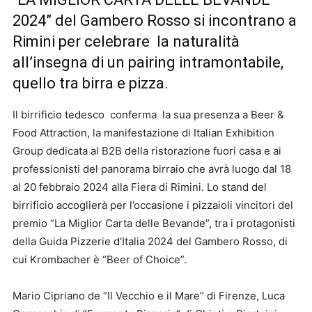
2024” del Gambero Rosso si incontrano a
Rimini per celebrare la naturalità
all’insegna di un pairing intramontabile,
quello tra birra e pizza.
Il birrificio tedesco conferma la sua presenza a Beer &
Food Attraction, la manifestazione di Italian Exhibition
Group dedicata al B2B della ristorazione fuori casa e ai
professionisti del panorama birraio che avrà luogo dal 18
al 20 febbraio 2024 alla Fiera di Rimini. Lo stand del
birrificio accoglierà per l’occasione i pizzaioli vincitori del
premio “La Miglior Carta delle Bevande”, tra i protagonisti
della Guida Pizzerie d’Italia 2024 del Gambero Rosso, di
cui Krombacher è “Beer of Choice”.
Mario Cipriano de “Il Vecchio e il Mare” di Firenze, Luca