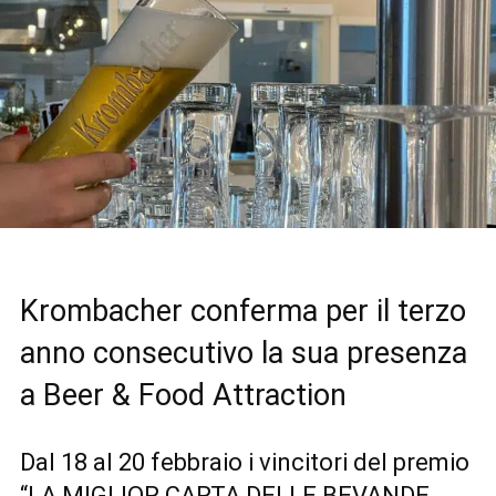
Krombacher conferma per il terzo
anno consecutivo la sua presenza
a Beer & Food Attraction
Dal 18 al 20 febbraio i vincitori del premio
“LA MIGLIOR CARTA DELLE BEVANDE