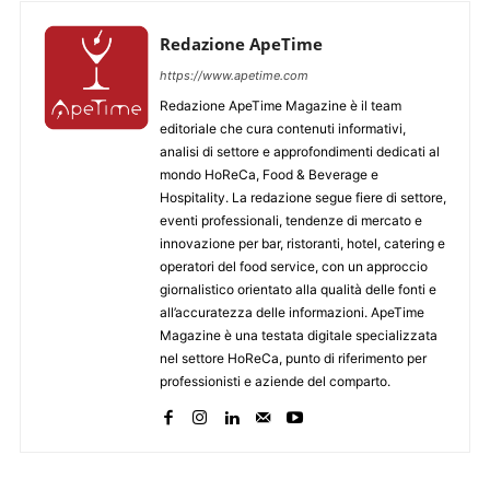
Redazione ApeTime
https://www.apetime.com
Redazione ApeTime Magazine è il team
editoriale che cura contenuti informativi,
analisi di settore e approfondimenti dedicati al
mondo HoReCa, Food & Beverage e
Hospitality. La redazione segue fiere di settore,
eventi professionali, tendenze di mercato e
innovazione per bar, ristoranti, hotel, catering e
operatori del food service, con un approccio
giornalistico orientato alla qualità delle fonti e
all’accuratezza delle informazioni. ApeTime
Magazine è una testata digitale specializzata
nel settore HoReCa, punto di riferimento per
professionisti e aziende del comparto.