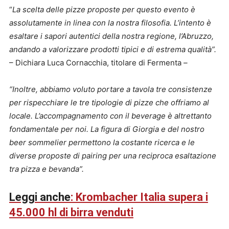
“
La scelta delle pizze proposte per questo evento è
assolutamente in linea con la nostra filosofia. L’intento è
esaltare i sapori autentici della nostra regione, l’Abruzzo,
andando a valorizzare prodotti tipici e di estrema qualità”.
– Dichiara Luca Cornacchia, titolare di Fermenta
–
“Inoltre, abbiamo voluto portare a tavola tre consistenze
per rispecchiare le tre tipologie di pizze che offriamo al
locale. L’accompagnamento con il beverage è altrettanto
fondamentale per noi. La figura di Giorgia e del nostro
beer sommelier permettono la costante ricerca e le
diverse proposte di pairing per una reciproca esaltazione
tra pizza e bevanda”.
Leggi anche
: Krombacher Italia supera i
45.000 hl di birra venduti