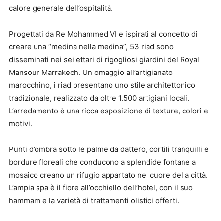
calore generale dell’ospitalità.
Progettati da Re Mohammed VI e ispirati al concetto di
creare una “medina nella medina”, 53 riad sono
disseminati nei sei ettari di rigogliosi giardini del Royal
Mansour Marrakech. Un omaggio all’artigianato
marocchino, i riad presentano uno stile architettonico
tradizionale, realizzato da oltre 1.500 artigiani locali.
L’arredamento è una ricca esposizione di texture, colori e
motivi.
Punti d’ombra sotto le palme da dattero, cortili tranquilli e
bordure floreali che conducono a splendide fontane a
mosaico creano un rifugio appartato nel cuore della città.
L’ampia spa è il fiore all’occhiello dell’hotel, con il suo
hammam e la varietà di trattamenti olistici offerti.