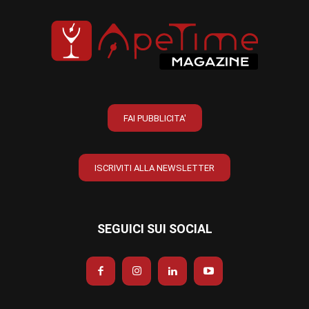
FAI PUBBLICITA'
ISCRIVITI ALLA NEWSLETTER
SEGUICI SUI SOCIAL