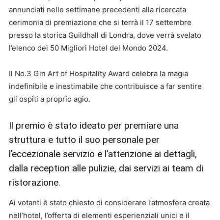
annunciati nelle settimane precedenti alla ricercata
cerimonia di premiazione che si terrà il 17 settembre
presso la storica Guildhall di Londra, dove verrà svelato
l’elenco dei 50 Migliori Hotel del Mondo 2024.
Il No.3 Gin Art of Hospitality Award celebra la magia
indefinibile e inestimabile che contribuisce a far sentire
gli ospiti a proprio agio.
Il premio è stato ideato per premiare una
struttura e tutto il suo personale per
l’eccezionale servizio e l’attenzione ai dettagli,
dalla reception alle pulizie, dai servizi ai team di
ristorazione.
Ai votanti è stato chiesto di considerare l’atmosfera creata
nell’hotel, l’offerta di elementi esperienziali unici e il