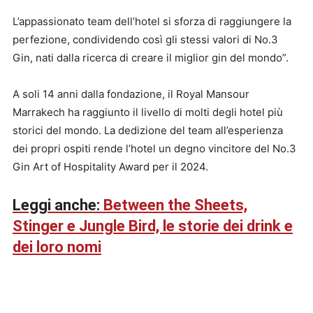
L’appassionato team dell’hotel si sforza di raggiungere la
perfezione, condividendo così gli stessi valori di No.3
Gin, nati dalla ricerca di creare il miglior gin del mondo”.
A soli 14 anni dalla fondazione, il Royal Mansour
Marrakech ha raggiunto il livello di molti degli hotel più
storici del mondo. La dedizione del team all’esperienza
dei propri ospiti rende l’hotel un degno vincitore del No.3
Gin Art of Hospitality Award per il 2024.
Leggi anche:
Between the Sheets,
Stinger e Jungle Bird, le storie dei drink e
dei loro nomi