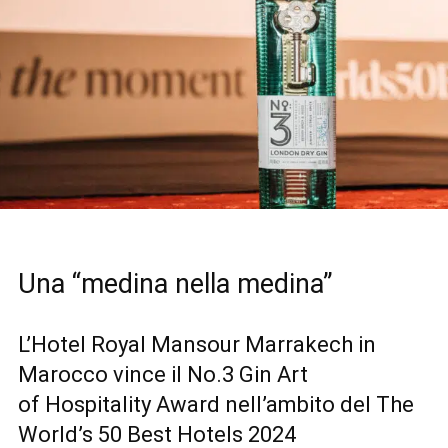
Una “medina nella medina”
L’Hotel Royal Mansour Marrakech in
Marocco vince il No.3 Gin Art
of Hospitality Award nell’ambito del The
World’s 50 Best Hotels 2024