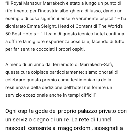
“Il Royal Mansour Marrakech è stato a lungo un punto di
riferimento per l’industria alberghiera di lusso, dando un
esempio di cosa significhi essere veramente ospitali” – ha
dichiarato Emma Sleight, Head of Content di The World’s
50 Best Hotels – “Il team di questo iconico hotel continua
a offrire la migliore esperienza possibile, facendo di tutto
per far sentire coccolati i propri ospiti.
A meno di un anno dal terremoto di Marrakech-Safi,
questa cura colpisce particolarmente: siamo onorati di
celebrare questo premio come testimonianza della
resilienza e della dedizione dell’hotel nel fornire un
servizio eccezionale anche in tempi difficili”.
Ogni ospite gode del proprio palazzo privato con
un servizio degno di un re. La rete di tunnel
nascosti consente ai maggiordomi, assegnati a