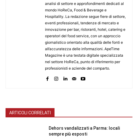
analisi di settore e approfondimenti dedicati al
mondo HoReCa, Food & Beverage e
Hospitality. La redazione segue fiere di settore,
eventi professionali, tendenze di mercato e
innovazione per bar, ristoranti, hotel, catering e
operatori del food service, con un approccio
giornalistico orientato alla qualità delle fonti e
all’accuratezza delle informazioni. ApeTime
Magazine è una testata digitale specializzata
nel settore HoReCa, punto di riferimento per
professionisti e aziende del comparto.
ARTICOLI CORRELATI
Dehors vandalizzati a Parma: locali
sempre più esposti