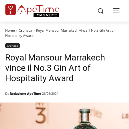
Home
Cronaca
Royal Mansour Marrakech vince il No.3 Gin Art of
Hospitality Award
Cronaca
Royal Mansour Marrakech
vince il No.3 Gin Art of
Hospitality Award
Da
Redazione ApeTime
26/08/2024