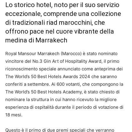
Lo storico hotel, noto per il suo servizio
eccezionale, comprende una collezione
di tradizionali riad marocchini, che
offrono pace nel cuore vibrante della
medina di Marrakech
Royal Mansour Marrakech (Marocco) è stato nominato
vincitore del No.3 Gin Art of Hospitality Award, il primo
riconoscimento speciale annunciato come anteprima dei
The World’s 50 Best Hotels Awards 2024 che saranno
conferiti a settembre. Ai 600 votanti, che compongono la
The World’s 50 Best Hotels Academy, è stato chiesto di
nominare la struttura in cui hanno ricevuto la migliore
esperienza di ospitalità durante il periodo di votazione di
18 mesi.
Questo è il primo di due premi speciali che verranno