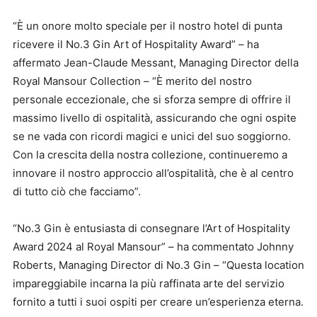
“È un onore molto speciale per il nostro hotel di punta
ricevere il No.3 Gin Art of Hospitality Award” – ha
affermato Jean-Claude Messant, Managing Director della
Royal Mansour Collection – “È merito del nostro
personale eccezionale, che si sforza sempre di offrire il
massimo livello di ospitalità, assicurando che ogni ospite
se ne vada con ricordi magici e unici del suo soggiorno.
Con la crescita della nostra collezione, continueremo a
innovare il nostro approccio all’ospitalità, che è al centro
di tutto ciò che facciamo”.
“No.3 Gin è entusiasta di consegnare l’Art of Hospitality
Award 2024 al Royal Mansour” – ha commentato Johnny
Roberts, Managing Director di No.3 Gin – “Questa location
impareggiabile incarna la più raffinata arte del servizio
fornito a tutti i suoi ospiti per creare un’esperienza eterna.