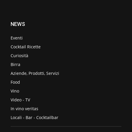
NEWS
Eventi
Cocktail Ricette
Curiosità
Birra
Aziende, Prodotti, Servizi
Food
Vino
Video - TV
In vino veritas
Locali - Bar - Cocktailbar