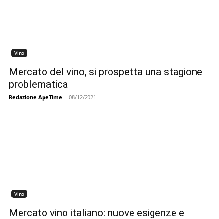
Vino
Mercato del vino, si prospetta una stagione
problematica
Redazione ApeTime
-
08/12/2021
Vino
Mercato vino italiano: nuove esigenze e