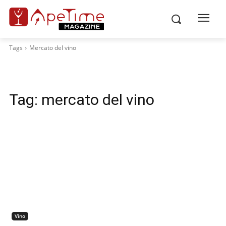
Tags
Mercato del vino
Tag:
mercato del vino
Vino