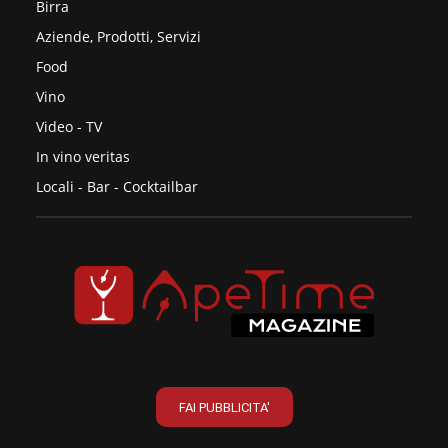
Birra
Aziende, Prodotti, Servizi
Food
Vino
Video - TV
In vino veritas
Locali - Bar - Cocktailbar
FAI PUBBLICITA'