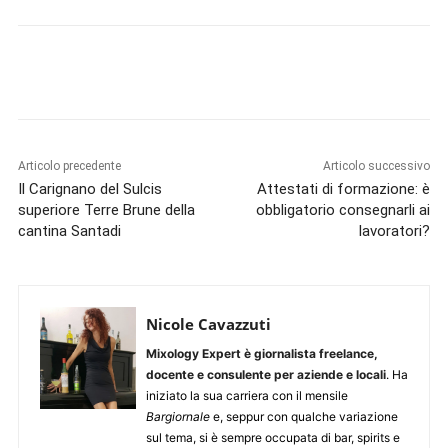
Articolo precedente
Articolo successivo
Il Carignano del Sulcis
Attestati di formazione: è
superiore Terre Brune della
obbligatorio consegnarli ai
cantina Santadi
lavoratori?
Nicole Cavazzuti
Mixology Expert è giornalista freelance,
docente e consulente per aziende e locali
. Ha
iniziato la sua carriera con il mensile
Bargiornale
e, seppur con qualche variazione
sul tema, si è sempre occupata di bar, spirits e