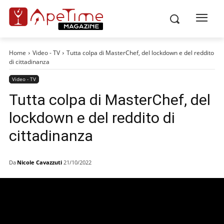
Home
Video - TV
Tutta colpa di MasterChef, del lockdown e del reddito
di cittadinanza
Video - TV
Tutta colpa di MasterChef, del
lockdown e del reddito di
cittadinanza
Da
Nicole Cavazzuti
21/10/2022