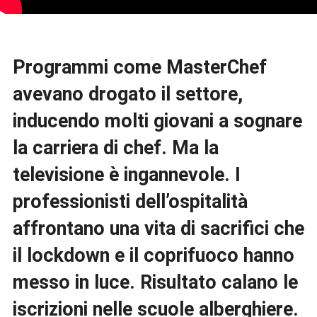
Programmi come MasterChef
avevano drogato il settore,
inducendo molti giovani a sognare
la carriera di chef. Ma la
televisione è ingannevole. I
professionisti dell’ospitalità
affrontano una vita di sacrifici che
il lockdown e il coprifuoco hanno
messo in luce. Risultato calano le
iscrizioni nelle scuole alberghiere.