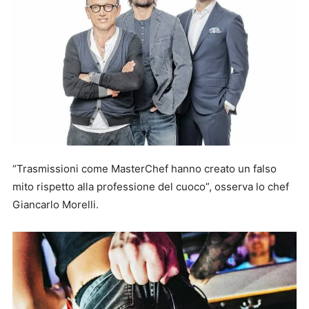
“Trasmissioni come MasterChef hanno creato un falso
mito rispetto alla professione del cuoco”, osserva lo chef
Giancarlo Morelli.