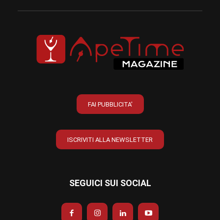
FAI PUBBLICITA'
ISCRIVITI ALLA NEWSLETTER
SEGUICI SUI SOCIAL