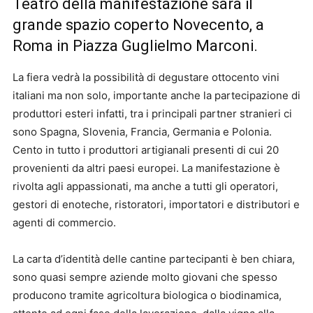
Teatro della manifestazione sarà il
grande spazio coperto Novecento, a
Roma in Piazza Guglielmo Marconi.
La fiera vedrà la possibilità di degustare ottocento vini
italiani ma non solo, importante anche la partecipazione di
produttori esteri infatti, tra i principali partner stranieri ci
sono Spagna, Slovenia, Francia, Germania e Polonia.
Cento in tutto i produttori artigianali presenti di cui 20
provenienti da altri paesi europei. La manifestazione è
rivolta agli appassionati, ma anche a tutti gli operatori,
gestori di enoteche, ristoratori, importatori e distributori e
agenti di commercio.
La carta d’identità delle cantine partecipanti è ben chiara,
sono quasi sempre aziende molto giovani che spesso
producono tramite agricoltura biologica o biodinamica,