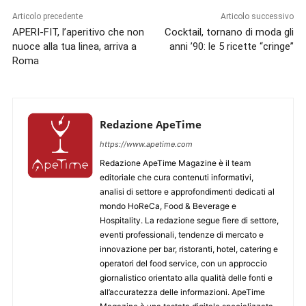
Articolo precedente
Articolo successivo
APERI-FIT, l’aperitivo che non
Cocktail, tornano di moda gli
nuoce alla tua linea, arriva a
anni ’90: le 5 ricette “cringe”
Roma
Redazione ApeTime
https://www.apetime.com
Redazione ApeTime Magazine è il team
editoriale che cura contenuti informativi,
analisi di settore e approfondimenti dedicati al
mondo HoReCa, Food & Beverage e
Hospitality. La redazione segue fiere di settore,
eventi professionali, tendenze di mercato e
innovazione per bar, ristoranti, hotel, catering e
operatori del food service, con un approccio
giornalistico orientato alla qualità delle fonti e
all’accuratezza delle informazioni. ApeTime