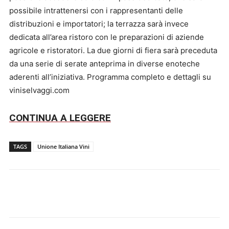
possibile intrattenersi con i rappresentanti delle
distribuzioni e importatori; la terrazza sarà invece
dedicata all’area ristoro con le preparazioni di aziende
agricole e ristoratori. La due giorni di fiera sarà preceduta
da una serie di serate anteprima in diverse enoteche
aderenti all’iniziativa. Programma completo e dettagli su
viniselvaggi.com
CONTINUA A LEGGERE
TAGS
Unione Italiana Vini