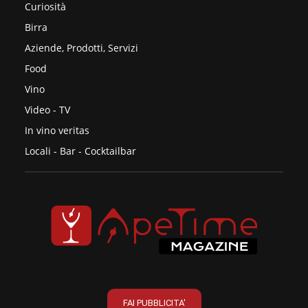
Curiosità
Birra
Aziende, Prodotti, Servizi
Food
Vino
Video - TV
In vino veritas
Locali - Bar - Cocktailbar
FAI PUBBLICITA'