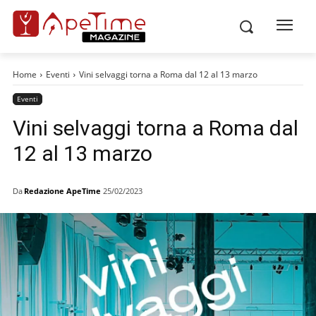
Home
Eventi
Vini selvaggi torna a Roma dal 12 al 13 marzo
Eventi
Vini selvaggi torna a Roma dal
12 al 13 marzo
Da
Redazione ApeTime
25/02/2023