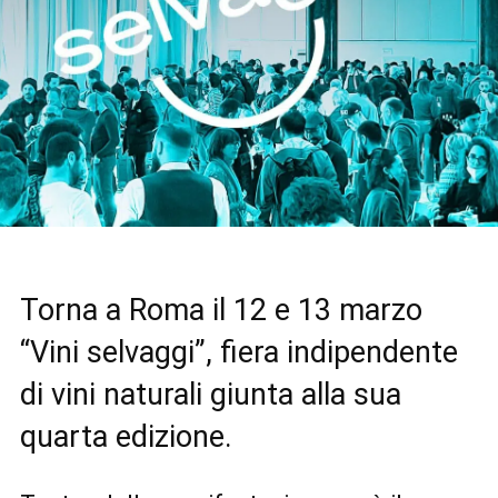
Torna a Roma il 12 e 13 marzo
“Vini selvaggi”, fiera indipendente
di vini naturali giunta alla sua
quarta edizione.