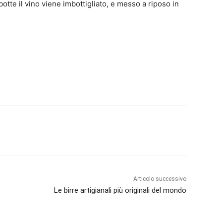
 botte il vino viene imbottigliato, e messo a riposo in
Articolo successivo
Le birre artigianali più originali del mondo