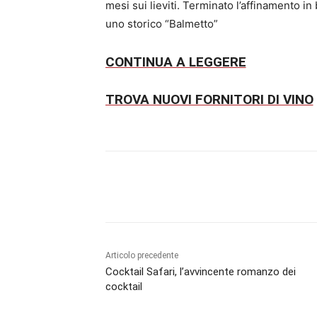
mesi sui lieviti. Terminato l’affinamento in
uno storico “Balmetto”
CONTINUA A LEGGERE
TROVA NUOVI FORNITORI DI VINO
Condividi
Articolo precedente
Cocktail Safari, l’avvincente romanzo dei
cocktail