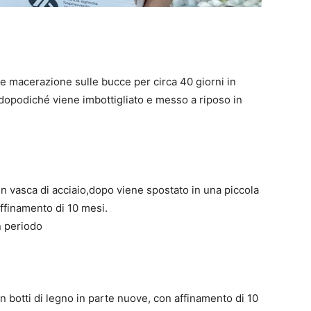
 macerazione sulle bucce per circa 40 giorni in
i dopodiché viene imbottigliato e messo a riposo in
 vasca di acciaio,dopo viene spostato in una piccola
affinamento di 10 mesi.
n periodo
botti di legno in parte nuove, con affinamento di 10