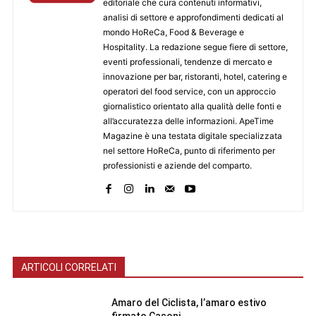
editoriale che cura contenuti informativi,
analisi di settore e approfondimenti dedicati al
mondo HoReCa, Food & Beverage e
Hospitality. La redazione segue fiere di settore,
eventi professionali, tendenze di mercato e
innovazione per bar, ristoranti, hotel, catering e
operatori del food service, con un approccio
giornalistico orientato alla qualità delle fonti e
all’accuratezza delle informazioni. ApeTime
Magazine è una testata digitale specializzata
nel settore HoReCa, punto di riferimento per
professionisti e aziende del comparto.
ARTICOLI CORRELATI
Amaro del Ciclista, l’amaro estivo
firmato Casoni