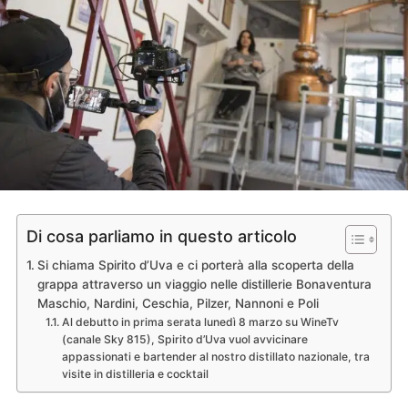
Di cosa parliamo in questo articolo
Si chiama Spirito d’Uva e ci porterà alla scoperta della
grappa attraverso un viaggio nelle distillerie Bonaventura
Maschio, Nardini, Ceschia, Pilzer, Nannoni e Poli
Al debutto in prima serata lunedì 8 marzo su WineTv
(canale Sky 815), Spirito d’Uva vuol avvicinare
appassionati e bartender al nostro distillato nazionale, tra
visite in distilleria e cocktail