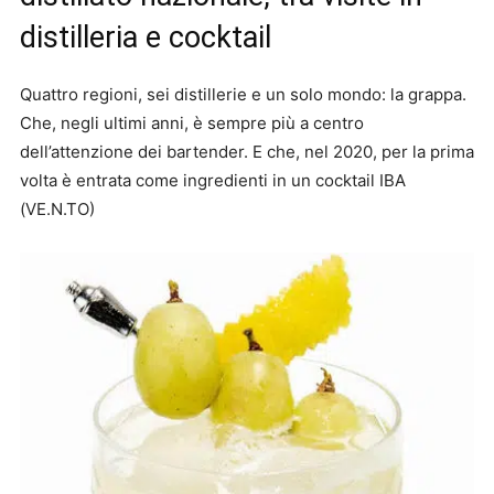
distilleria e cocktail
Quattro regioni, sei distillerie e un solo mondo: la grappa.
Che, negli ultimi anni, è sempre più a centro
dell’attenzione dei bartender. E che, nel 2020, per la prima
volta è entrata come ingredienti in un cocktail IBA
(VE.N.TO)