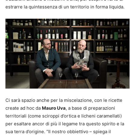
estrarre la quintessenza di un territorio in forma liquida.
Ci sarà spazio anche per la miscelazione, con le ricette
create ad hoc da
Mauro Uva
, a base di preparazioni
territoriali (come sciroppi d’ortica e licheni caramellati)
per esaltare ancor di più il legame tra questo spirito e la
sua terra d’origine. “Il nostro obbiettivo – spiega il