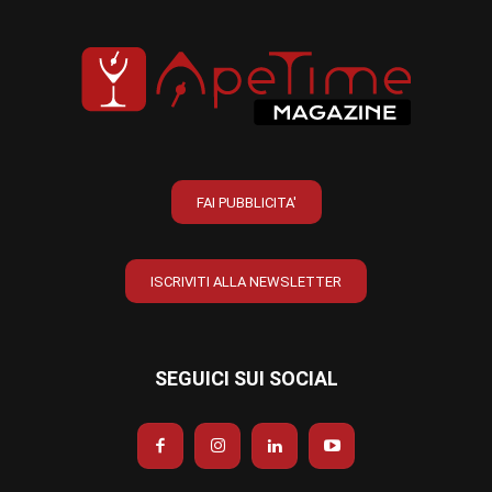
FAI PUBBLICITA'
ISCRIVITI ALLA NEWSLETTER
SEGUICI SUI SOCIAL